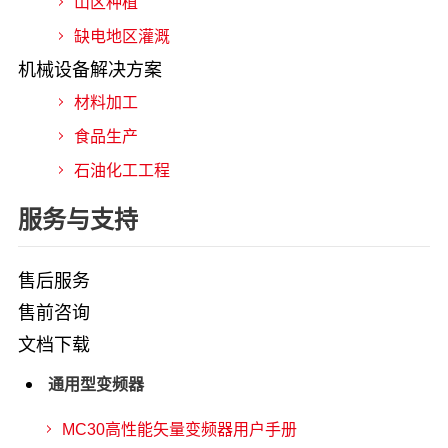
山区种植
缺电地区灌溉
机械设备解决方案
材料加工
食品生产
石油化工工程
服务与支持
售后服务
售前咨询
文档下载
通用型变频器
MC30高性能矢量变频器用户手册