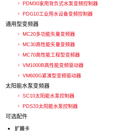
PDM30家用背负式水泵变频控制器
PDG10工业用水设备变频控制器
通用型变频器
MC20多功能矢量变频器
MC30高性能矢量变频器
MC70高性能工程型变频器
VM1000B高性能变频驱动器
VM600G紧凑型变频驱动器
太阳能水泵变频器
SC10太阳能水泵控制器
PDS33太阳能水泵控制器
可选配件
扩展卡