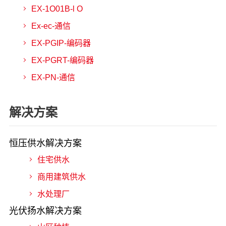
EX-1O01B-l O
Ex-ec-通信
EX-PGIP-编码器
EX-PGRT-编码器
EX-PN-通信
解决方案
恒压供水解决方案
住宅供水
商用建筑供水
水处理厂
光伏扬水解决方案