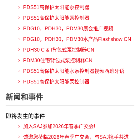
PDS51高保护太阳能泵控制器
PDS51高保护太阳能泵控制器
PDG10，PDH30，PDM30展会推广视频
PDG10，PDH30，PDM30水产品Flashshow CN
PDH30 C & I背包式泵控制器CN
PDM30住宅背包式泵控制器CN
PDS51高保护太阳能水泵控制器视频西班牙语
PDS51高保护太阳能泵控制器
新闻和事件
即将发生的事件
加入SAJ参加2026年春季广交会!
诚邀您莅临2026年春季广交会，与SAJ携手共进！