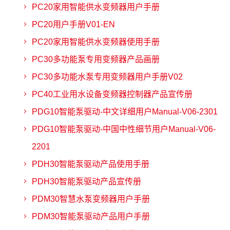
PC20家用智能供水变频器用户手册
PC20用户手册V01-EN
PC20家用智能供水变频器使用手册
PC30多功能泵专用变频器产品画册
PC30多功能水泵专用变频器用户手册V02
PC40工业用水设备变频器控制器产品宣传册
PDG10智能泵驱动-中文详细用户Manual-V06-2301
PDG10智能泵驱动-中国中性细节用户Manual-V06-
2201
PDH30智能泵驱动产品使用手册
PDH30智能泵驱动产品宣传册
PDM30智慧水泵变频器用户手册
PDM30智能泵驱动产品用户手册