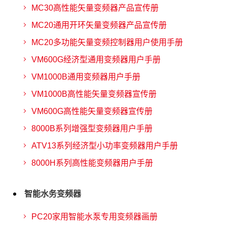
MC30高性能矢量变频器产品宣传册
MC20通用开环矢量变频器产品宣传册
MC20多功能矢量变频控制器用户使用手册
VM600G经济型通用变频器用户手册
VM1000B通用变频器用户手册
VM1000B高性能矢量变频器宣传册
VM600G高性能矢量变频器宣传册
8000B系列增强型变频器用户手册
ATV13系列经济型小功率变频器用户手册
8000H系列高性能变频器用户手册
智能水务变频器
PC20家用智能水泵专用变频器画册