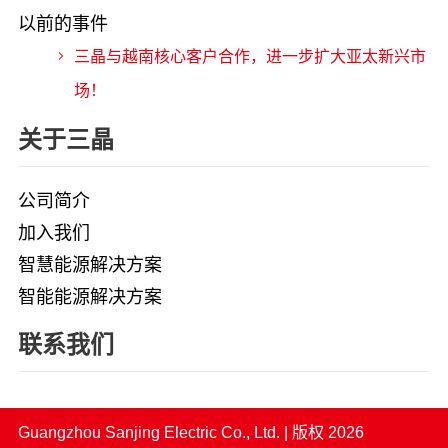
以前的事件
三晶与越南核心客户合作，进一步扩大亚太新兴市
场！
关于三晶
公司简介
加入我们
智慧能源解决方案
智能能源解决方案
联系我们
Guangzhou Sanjing Electric Co., Ltd.
| 版权 2026