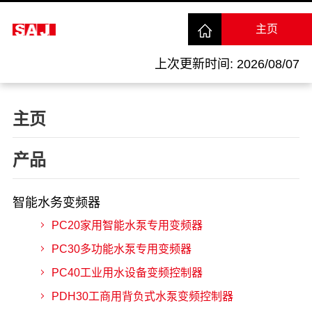
主页
上次更新时间: 2026/08/07
主页
产品
智能水务变频器
PC20家用智能水泵专用变频器
PC30多功能水泵专用变频器
PC40工业用水设备变频控制器
PDH30工商用背负式水泵变频控制器