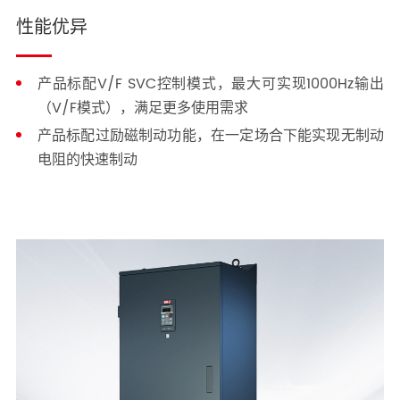
性能优异
产品标配V/F SVC控制模式，最大可实现1000Hz输出
（V/F模式），满足更多使用需求
产品标配过励磁制动功能，在一定场合下能实现无制动
电阻的快速制动