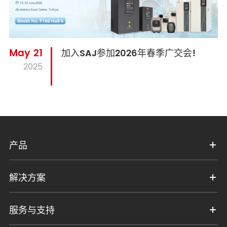
May 21
加入SAJ参加2026年春季广交会!
2025
产品
解决方案
服务与支持