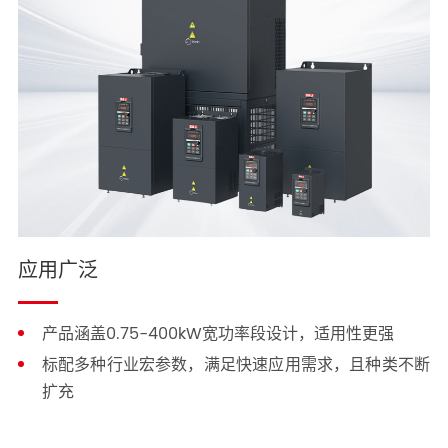
VM1000B-产品宣传折页
VM1000B
产品宣传折页
/
应用广泛
产品涵盖0.75-400kW宽功率段设计，适用性更强
标配多种行业宏参数，满足快速应用需求，且种类不断
扩充