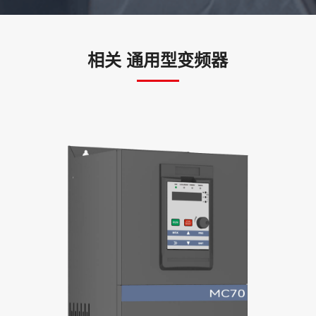
相关 通用型变频器