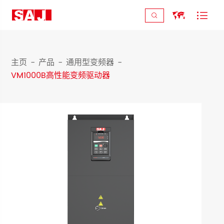



主页
产品
通用型变频器
VM1000B高性能变频驱动器