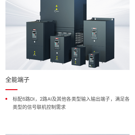
全能端子
标配6路DI，2路AI及其他各类型输入输出端子，满足各
类型的信号联机控制需求