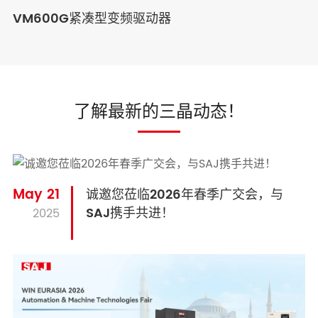
VM600G紧凑型变频驱动器
了解最新的三晶动态！
May 21
诚邀您莅临2026年春季广交会，与
SAJ携手共进！
2025