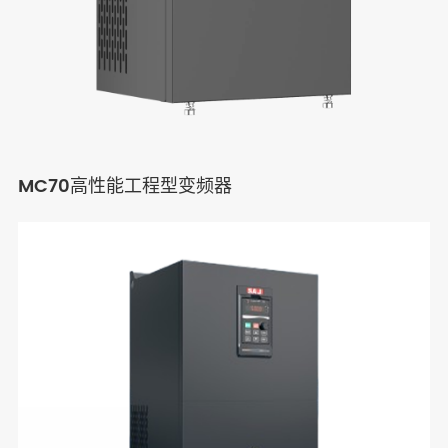
MC70高性能工程型变频器