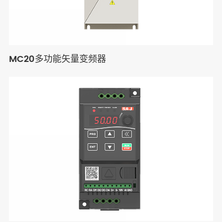
MC20多功能矢量变频器