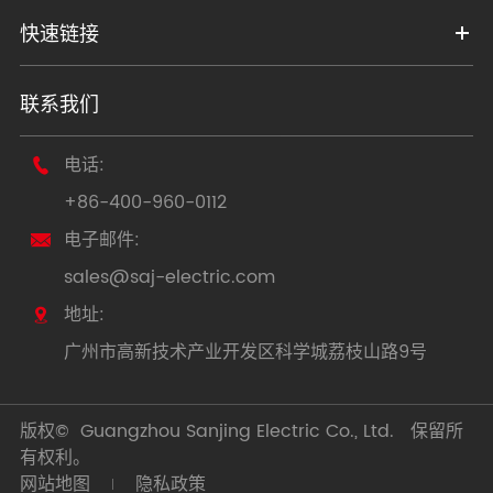
快速链接
联系我们
电话:

+86-400-960-0112
电子邮件:

sales@saj-electric.com
地址:

广州市高新技术产业开发区科学城荔枝山路9号
版权©
Guangzhou Sanjing Electric Co., Ltd.
保留所
有权利。
网站地图
隐私政策