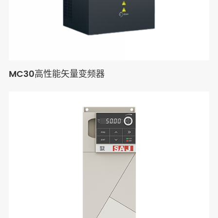
MC30高性能矢量变频器