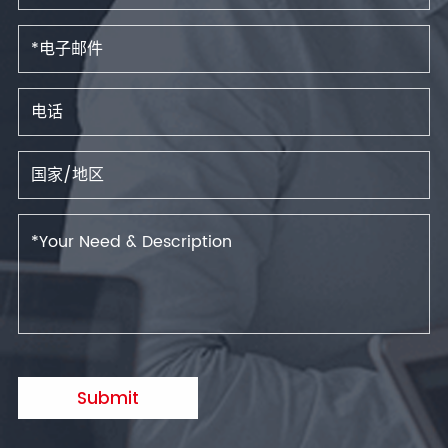
Submit