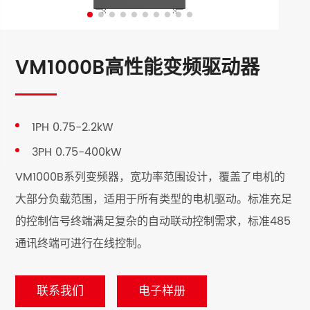
VM1000B高性能变频驱动器
1PH 0.75-2.2kW
3PH 0.75-400kW
VM1000B系列变频器，宽功率范围设计，覆盖了电机的
大部分负载范围，适用于所有类型的电机驱动。标准充足
的控制信号终端满足复杂的自动联动控制需求，标准485
通讯终端可进行在线控制。
联系我们
电子样册