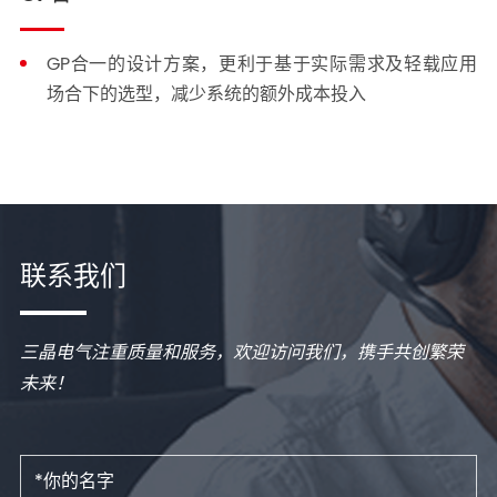
GP合一的设计方案，更利于基于实际需求及轻载应用
场合下的选型，减少系统的额外成本投入
联系我们
三晶电气注重质量和服务，欢迎访问我们，携手共创繁荣
未来！