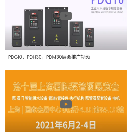
PDG10，PDH30，PDM30展会推广视频