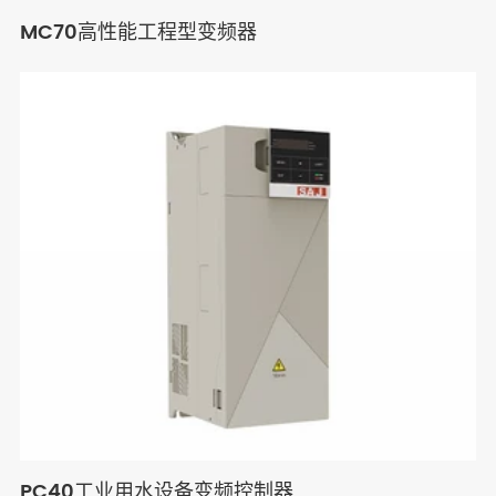
MC70高性能工程型变频器
PC40工业用水设备变频控制器