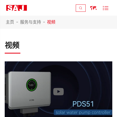



主页
服务与支持
视频
视频