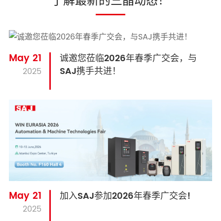
了解最新的三晶动态！
May 21
诚邀您莅临2026年春季广交会，与
SAJ携手共进！
2025
May 21
加入SAJ参加2026年春季广交会!
2025