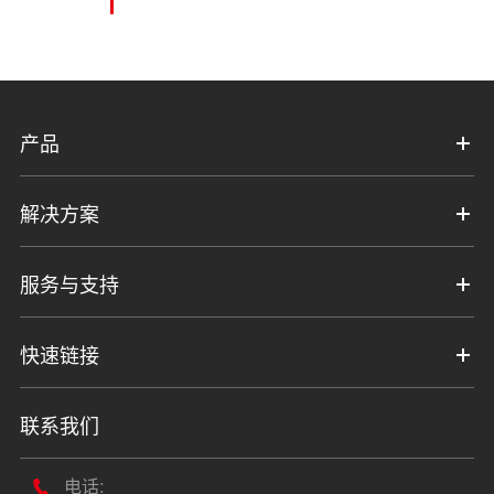
产品
解决方案
服务与支持
快速链接
联系我们
电话:
