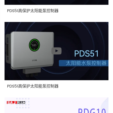
PDS51高保护太阳能泵控制器
PDS51高保护太阳能泵控制器