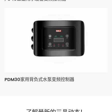
PDM30家用背负式水泵变频控制器