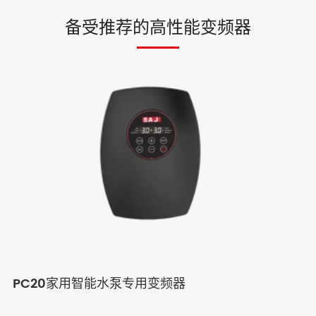
备受推荐的高性能变频器
PC20家用智能水泵专用变频器