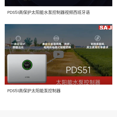
PDS51高保护太阳能水泵控制器视频西班牙语
PDS51高保护太阳能泵控制器