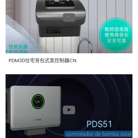
PDM30住宅背包式泵控制器CN